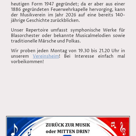
heutigen Form 1947 gegründet; da er aber aus einer
1886 gegründeten Feuerwehrkapelle hervorging, kann
der Musikverein im Jahr 2026 auf eine bereits 140-
jährige Geschichte zurückblicken.
Unser Repertoire umfasst symphonische Werke für
Blasorchester oder bekannte Musicalmelodien sowie
traditionelle Märsche und Polkas.
Wir proben jeden Montag von 19.30 bis 21.20 Uhr in
unserem
Vereinsheim
! Bei Interesse einfach mal
vorbeikommen!