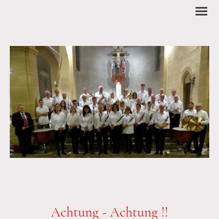
Achtung - Achtung !!