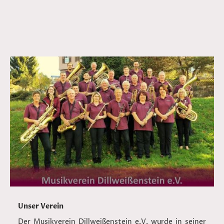
Unser Verein
Der Musikverein Dillweißenstein e.V. wurde in seiner