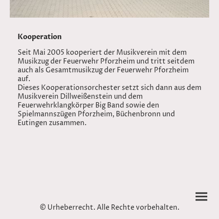
Kooperation
Seit Mai 2005 kooperiert der Musikverein mit dem
Musikzug der Feuerwehr Pforzheim und tritt seitdem
auch als Gesamtmusikzug der Feuerwehr Pforzheim
auf.
Dieses Kooperationsorchester setzt sich dann aus dem
Musikverein Dillweißenstein und dem
Feuerwehrklangkörper Big Band sowie den
Spielmannszügen Pforzheim, Büchenbronn und
Eutingen zusammen.
© Urheberrecht. Alle Rechte vorbehalten.