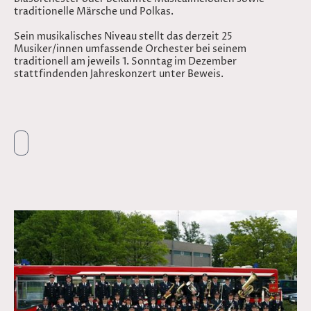
traditionelle Märsche und Polkas.
Sein musikalisches Niveau stellt das derzeit 25
Musiker/innen umfassende Orchester bei seinem
traditionell am jeweils 1. Sonntag im Dezember
stattfindenden Jahreskonzert unter Beweis.