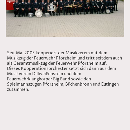
Seit Mai 2005 kooperiert der Musikverein mit dem
Musikzug der Feuerwehr Pforzheim und tritt seitdem auch
als Gesamtmusikzug der Feuerwehr Pforzheim auf.
Dieses Kooperationsorchester setzt sich dann aus dem
Musikverein Dillweißenstein und dem
Feuerwehrklangkörper Big Band sowie den
Spielmannszügen Pforzheim, Büchenbronn und Eutingen
zusammen.