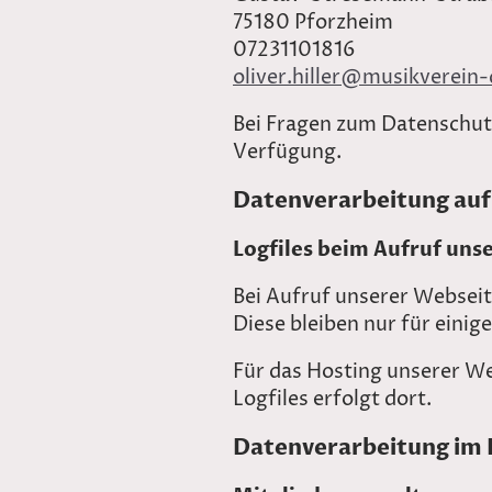
75180 Pforzheim
07231101816
oliver.hiller@musikverein-
Bei Fragen zum Datenschutz
Verfügung.
Datenverarbeitung auf
Logfiles beim Aufruf uns
Bei Aufruf unserer Webseite
Diese bleiben nur für eini
Für das Hosting unserer We
Logfiles erfolgt dort.
Datenverarbeitung im 