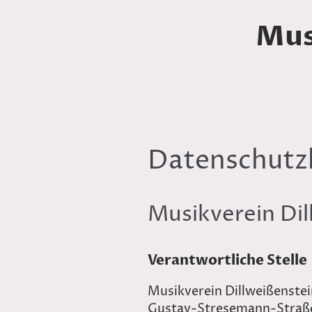
Mus
Datenschutz
Musikverein Dil
Verantwortliche Stelle
Musikverein Dillweißenstei
Gustav-Stresemann-Straß