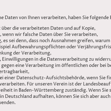
 Daten von Ihnen verarbeiten, haben Sie folgende 
 über die verarbeiteten Daten und auf Kopie,
, wenn wir falsche Daten über Sie verarbeiten,
g, es sei denn, dass noch Ausnahmen greifen, warum
eispiel Aufbewahrungspflichten oder Verjährungsfri
änkung der Verarbeitung,
t, Einwilligungen in die Datenverarbeitung zu widerr
gegen eine Verarbeitung im öffentlichen oder bei b
ertragbarkeit,
ei einer Datenschutz-Aufsichtsbehörde, wenn Sie fin
erarbeiten. Für unseren Verein ist der Landesbeauf
reiheit in Baden-Württemberg zuständig. Wenn Sie s
in Deutschland aufhalten, können Sie sich aber auch 
wenden.