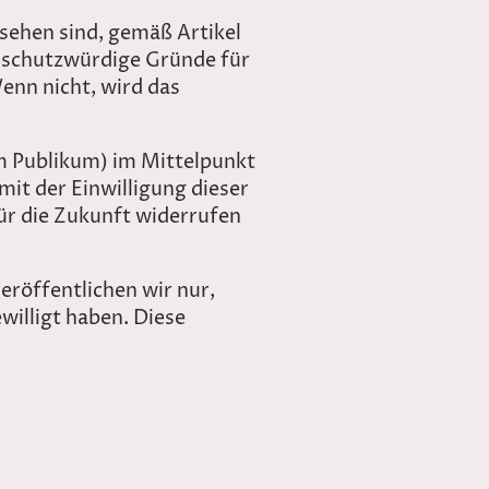
 sehen sind, gemäß Artikel
e schutzwürdige Gründe für
Wenn nicht, wird das
m Publikum) im Mittelpunkt
mit der Einwilligung dieser
für die Zukunft widerrufen
röffentlichen wir nur,
willigt haben. Diese